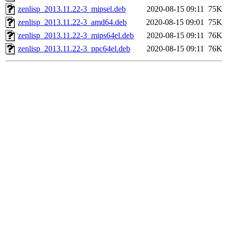
zenlisp_2013.11.22-3_mipsel.deb
2020-08-15 09:11
75K
zenlisp_2013.11.22-3_amd64.deb
2020-08-15 09:01
75K
zenlisp_2013.11.22-3_mips64el.deb
2020-08-15 09:11
76K
zenlisp_2013.11.22-3_ppc64el.deb
2020-08-15 09:11
76K