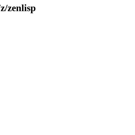
z/zenlisp