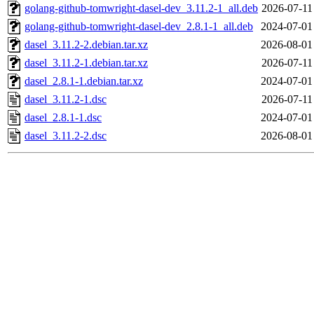
golang-github-tomwright-dasel-dev_3.11.2-1_all.deb
2026-07-11
golang-github-tomwright-dasel-dev_2.8.1-1_all.deb
2024-07-01
dasel_3.11.2-2.debian.tar.xz
2026-08-01
dasel_3.11.2-1.debian.tar.xz
2026-07-11
dasel_2.8.1-1.debian.tar.xz
2024-07-01
dasel_3.11.2-1.dsc
2026-07-11
dasel_2.8.1-1.dsc
2024-07-01
dasel_3.11.2-2.dsc
2026-08-01