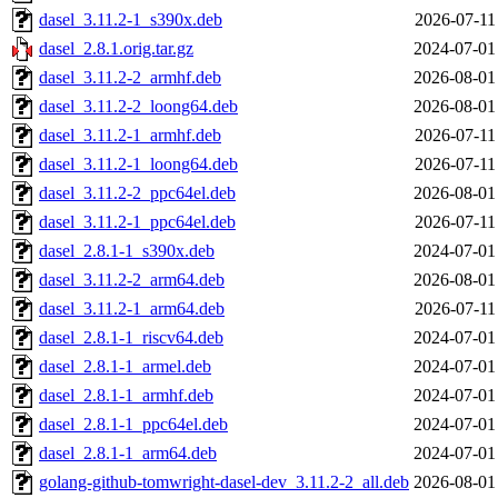
dasel_3.11.2-1_s390x.deb
2026-07-11
dasel_2.8.1.orig.tar.gz
2024-07-01
dasel_3.11.2-2_armhf.deb
2026-08-01
dasel_3.11.2-2_loong64.deb
2026-08-01
dasel_3.11.2-1_armhf.deb
2026-07-11
dasel_3.11.2-1_loong64.deb
2026-07-11
dasel_3.11.2-2_ppc64el.deb
2026-08-01
dasel_3.11.2-1_ppc64el.deb
2026-07-11
dasel_2.8.1-1_s390x.deb
2024-07-01
dasel_3.11.2-2_arm64.deb
2026-08-01
dasel_3.11.2-1_arm64.deb
2026-07-11
dasel_2.8.1-1_riscv64.deb
2024-07-01
dasel_2.8.1-1_armel.deb
2024-07-01
dasel_2.8.1-1_armhf.deb
2024-07-01
dasel_2.8.1-1_ppc64el.deb
2024-07-01
dasel_2.8.1-1_arm64.deb
2024-07-01
golang-github-tomwright-dasel-dev_3.11.2-2_all.deb
2026-08-01